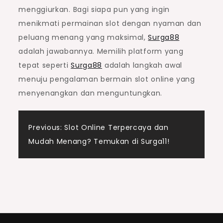
menggiurkan. Bagi siapa pun yang ingin
menikmati permainan slot dengan nyaman dan
peluang menang yang maksimal,
Surga88
adalah jawabannya. Memilih platform yang
tepat seperti
Surga88
adalah langkah awal
menuju pengalaman bermain slot online yang
menyenangkan dan menguntungkan.
Navigasi
Previous:
Slot Online Terpercaya dan
Mudah Menang? Temukan di Surga11!
pos