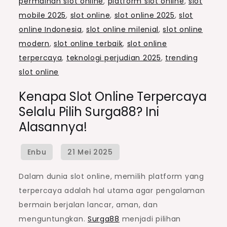
permainan slot online
,
platform slot online
,
slot
mobile 2025
,
slot online
,
slot online 2025
,
slot
online Indonesia
,
slot online milenial
,
slot online
modern
,
slot online terbaik
,
slot online
terpercaya
,
teknologi perjudian 2025
,
trending
slot online
Kenapa Slot Online Terpercaya
Selalu Pilih Surga88? Ini
Alasannya!
Dalam dunia slot online, memilih platform yang
terpercaya adalah hal utama agar pengalaman
bermain berjalan lancar, aman, dan
menguntungkan.
Surga88
menjadi pilihan