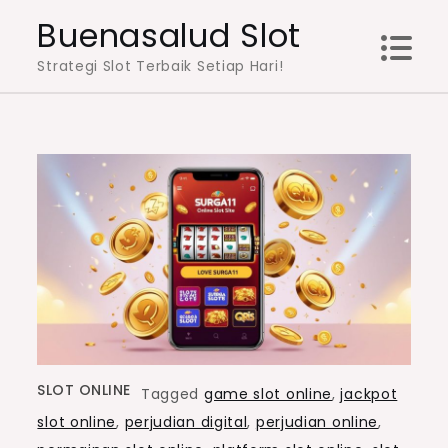
Skip
Buenasalud Slot
to
Strategi Slot Terbaik Setiap Hari!
content
SLOT ONLINE
Tagged
game slot online
,
jackpot
slot online
,
perjudian digital
,
perjudian online
,